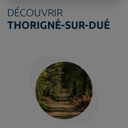
DÉCOUVRIR
THORIGNÉ-SUR-DUÉ