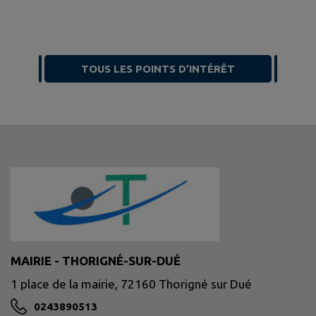
TOUS LES POINTS D’INTÉRÊT
MAIRIE - THORIGNÉ-SUR-DUÉ
1 place de la mairie, 72160 Thorigné sur Dué
0243890513