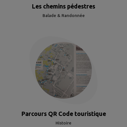
Les chemins pédestres
Balade & Randonnée
Parcours QR Code touristique
Histoire