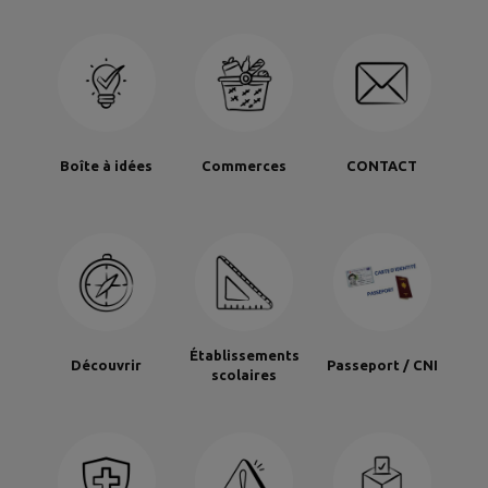
Boîte à idées
Commerces
CONTACT
Établissements
Découvrir
Passeport / CNI
scolaires