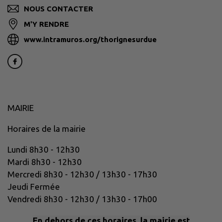
NOUS CONTACTER
M'Y RENDRE
www.intramuros.org/thorignesurdue
MAIRIE
Horaires de la mairie
Lundi 8h30 - 12h30
Mardi 8h30 - 12h30
Mercredi 8h30 - 12h30 / 13h30 - 17h30
Jeudi Fermée
Vendredi 8h30 - 12h30 / 13h30 - 17h00
En dehors de ces horaires, la mairie est